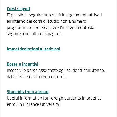
Corsi singoli
E' possibile seguire uno o più insegnamenti attivati
all'interno dei corsi di studio non a numero
programmato. Per scegliere l'insegnamento da
seguire, consultare la pagina.
Immatricolazioni e iscrizioni
Borse e incentivi
Incentivi e borse assegnate agli studenti dall'Ateneo,
dalla DSU e da altri enti esterni.
Students from abroad
Useful information for foreign students in order to
enroll in Florence University.