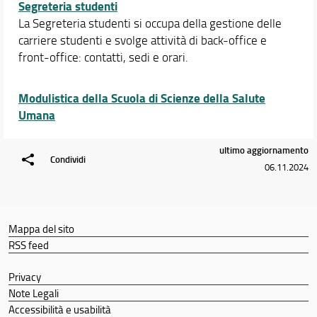
Segreteria studenti
La Segreteria studenti si occupa della gestione delle
carriere studenti e svolge attività di back-office e
front-office: contatti, sedi e orari.
Modulistica della Scuola di Scienze della Salute
Umana
ultimo aggiornamento
Condividi
06.11.2024
Mappa del sito
RSS feed
Privacy
Note Legali
Accessibilità e usabilità