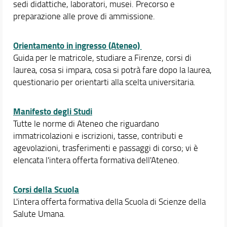
sedi didattiche, laboratori, musei. Precorso e
preparazione alle prove di ammissione.
Orientamento in ingresso (Ateneo)
Guida per le matricole, studiare a Firenze, corsi di
laurea, cosa si impara, cosa si potrà fare dopo la laurea,
questionario per orientarti alla scelta universitaria.
Manifesto degli Studi
Tutte le norme di Ateneo che riguardano
immatricolazioni e iscrizioni, tasse, contributi e
agevolazioni, trasferimenti e passaggi di corso; vi è
elencata l'intera offerta formativa dell'Ateneo.
Corsi della Scuola
L'intera offerta formativa della Scuola di Scienze della
Salute Umana.